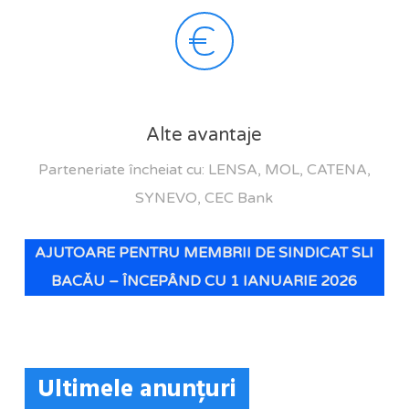
Alte avantaje
Parteneriate încheiat cu: LENSA, MOL, CATENA,
SYNEVO, CEC Bank
AJUTOARE PENTRU MEMBRII DE SINDICAT SLI
BACĂU – ÎNCEPÂND CU 1 IANUARIE 2026
Ultimele anunțuri