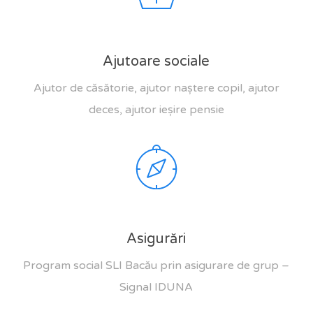
Ajutoare sociale
Ajutor de căsătorie, ajutor naștere copil, ajutor
deces, ajutor ieșire pensie
Asigurări
Program social SLI Bacău prin asigurare de grup –
Signal IDUNA