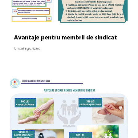
Avantaje pentru membrii de sindicat
Uncategorized