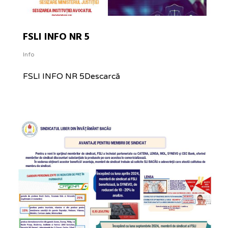
FSLI INFO NR 5
Info
FSLI INFO NR 5Descarcă