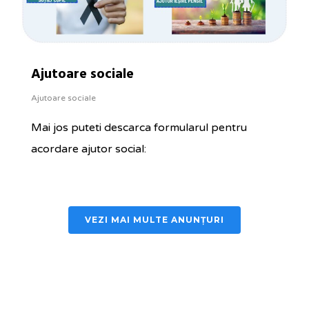
Ajutoare sociale
Ajutoare sociale
Mai jos puteti descarca formularul pentru
acordare ajutor social:
VEZI MAI MULTE ANUNȚURI