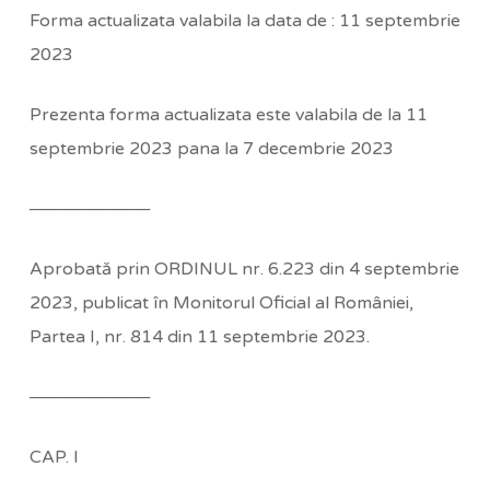
Forma actualizata valabila la data de : 11 septembrie
2023
Prezenta forma actualizata este valabila de la 11
septembrie 2023 pana la 7 decembrie 2023
──────────
Aprobată prin ORDINUL nr. 6.223 din 4 septembrie
2023, publicat în Monitorul Oficial al României,
Partea I, nr. 814 din 11 septembrie 2023.
──────────
CAP. I