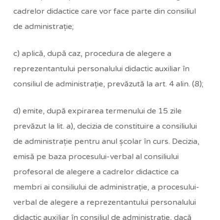
cadrelor didactice care vor face parte din consiliul
de administraţie;
c) aplică, după caz, procedura de alegere a
reprezentantului personalului didactic auxiliar în
consiliul de administraţie, prevăzută la art. 4 alin. (8);
d) emite, după expirarea termenului de 15 zile
prevăzut la lit. a), decizia de constituire a consiliului
de administraţie pentru anul şcolar în curs. Decizia,
emisă pe baza procesului-verbal al consiliului
profesoral de alegere a cadrelor didactice ca
membri ai consiliului de administraţie, a procesului-
verbal de alegere a reprezentantului personalului
didactic auxiliar în consiliul de administraţie, dacă